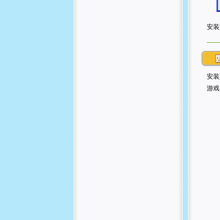
安装
安装
游戏