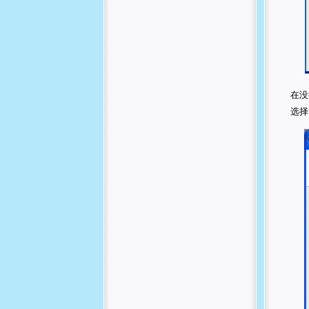
在没
选择