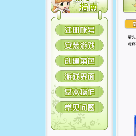
请先
程序