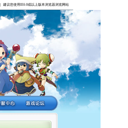
| 建议您使用IE6.0或以上版本浏览器浏览网站