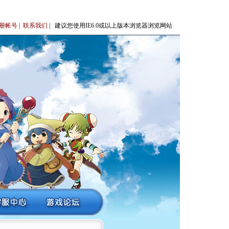
册帐号
|
联系我们
| 建议您使用IE6.0或以上版本浏览器浏览网站