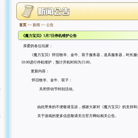
首页
>> 新闻 >> 公告
《魔力宝贝》5月7日停机维护公告
亲爱的各位玩家：
《魔力宝贝》怀旧牧羊、金牛、双子服务器，道具服务器，时长服
10:00进行停机维护，预计开机时间为15:00。
更新内容：
怀旧牧羊、金牛、双子：
关闭劳动节特别活动。
由此带来的不便敬请见谅，感谢大家对《魔力宝贝》的支持和
关于游戏的更多信息敬请关注官方网站相关公告。