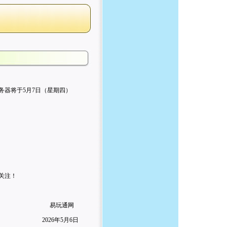
务器将于5月7日（星期四）
关注！
易玩通网
2026年5月6日